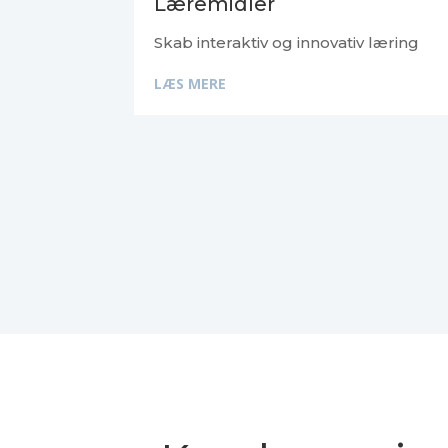
Læremidler
Skab interaktiv og innovativ læring
LÆS MERE