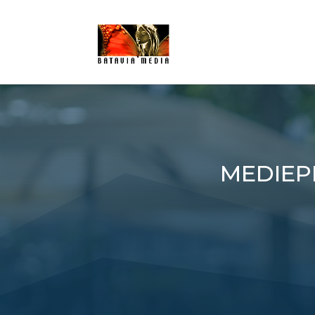
MEDIEP