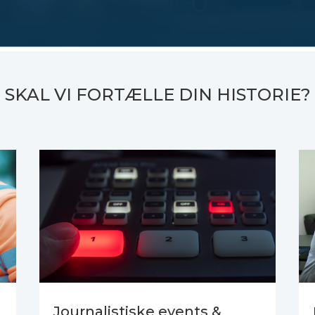
SKAL VI FORTÆLLE DIN HISTORIE?
Journalistiske events &